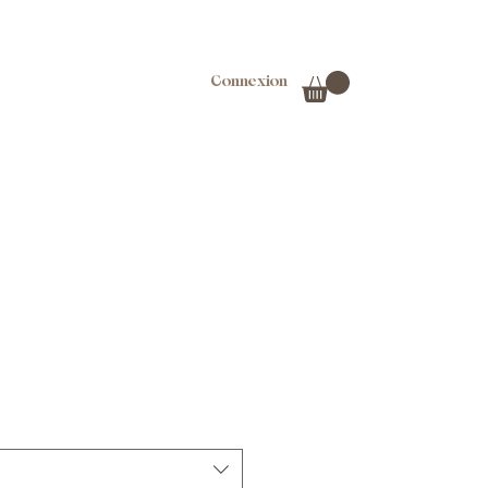
Connexion
r