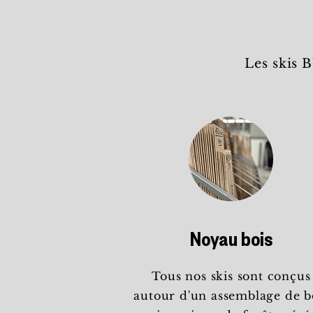
Les skis 
Noyau bois
Tous nos skis sont conçus
autour d'un assemblage de b