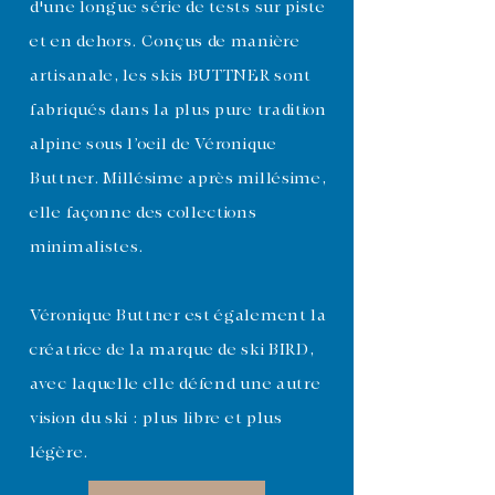
d'une longue série de tests sur piste
et en dehors. Conçus de manière
artisanale, les skis BUTTNER sont
fabriqués dans la plus pure tradition
alpine sous l’oeil de Véronique
Buttner. Millésime après millésime,
elle façonne des collections
minimalistes.
Véronique Buttner est également la
créatrice de la marque de ski
BIRD
,
avec laquelle elle défend une autre
vision du ski : plus libre et plus
légère.