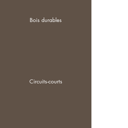
Bois durables
Circuits-courts