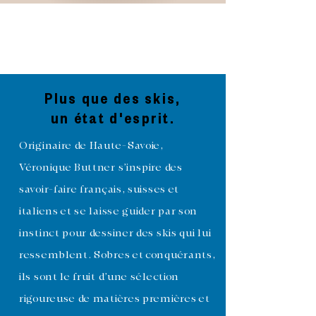
Plus que des skis,
un état d'esprit.
Originaire de Haute-Savoie,
Véronique Buttner s’inspire des
savoir-faire français, suisses et
italiens et se laisse guider par son
instinct pour dessiner des skis qui lui
ressemblent. Sobres et conquérants,
ils sont le fruit d’une sélection
rigoureuse de matières premières et