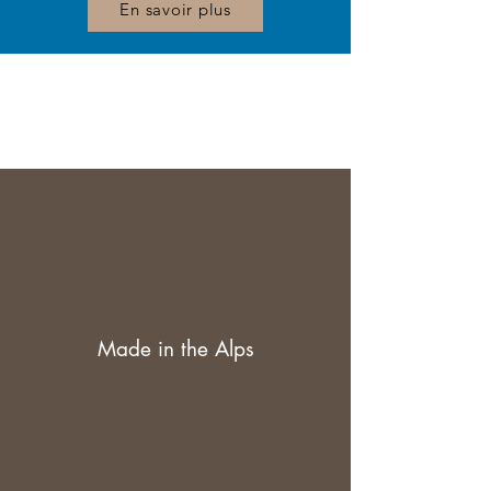
En savoir plus
Made in the Alps